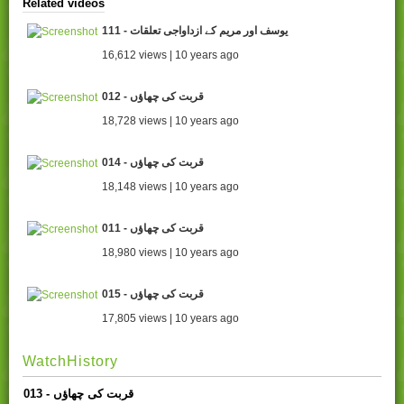
Related videos
111 - یوسف اور مریم کے ازداواجی تعلقات
16,612 views | 10 years ago
012 - قربت کی چھاؤں
18,728 views | 10 years ago
014 - قربت کی چھاؤں
18,148 views | 10 years ago
011 - قربت کی چھاؤں
18,980 views | 10 years ago
015 - قربت کی چھاؤں
17,805 views | 10 years ago
WatchHistory
013 - قربت کی چھاؤں