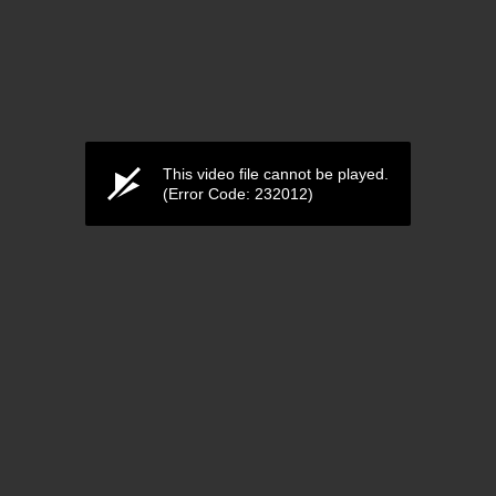
This video file cannot be played.
(Error Code: 232012)