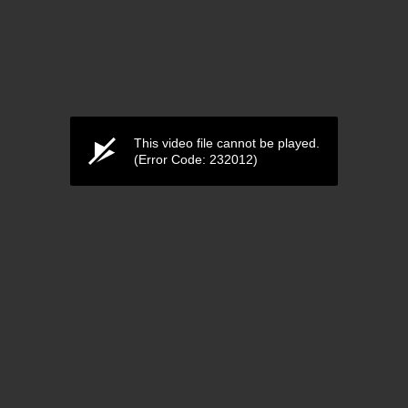
This video file cannot be played.
(Error Code: 232012)