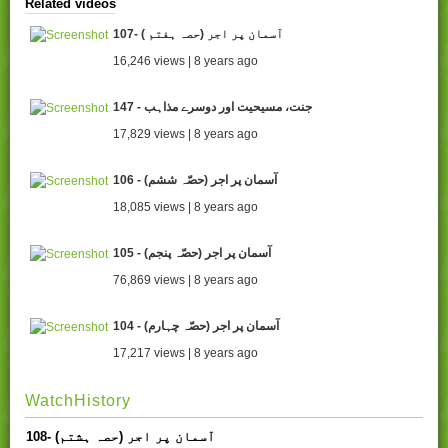
Related videos
107- ( آسمان پر اجر (حصہ ہفتم
16,246 views | 8 years ago
147 - جنت، مسیحیت اور دوسرے مذاہب
17,829 views | 8 years ago
106 - (آسمان پر اجر (حصّہ ششم
18,085 views | 8 years ago
105 - آسمان پر اجر (حصّہ پنجم)
76,869 views | 8 years ago
104 - آسمان پر اجر (حصّہ چہارم)
17,217 views | 8 years ago
WatchHistory
108- آسمان پر اجر (حصہ ہشتم)