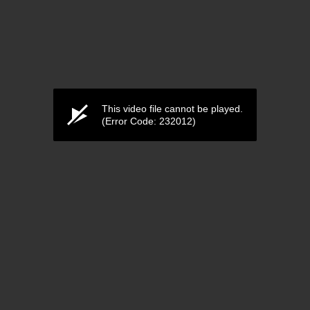
This video file cannot be played.
(Error Code: 232012)