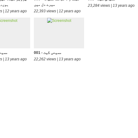
میرے دل میں
ہوں، 
23,284 views | 13 years ago
s | 12 years ago
22,393 views | 12 years ago
001 - مسیحی گیت
002 - م
s | 13 years ago
22,262 views | 13 years ago