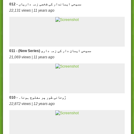
012 - مسیحی ایماندار کی شخصی زمہ داریاں
22,131 views | 11 years ago
011 - (New Series) مسیحی ایمان دار کی زمہ داری
21,069 views | 11 years ago
010 - رُوحانی طور پر مفلوج ہونا۔
22,872 views | 12 years ago