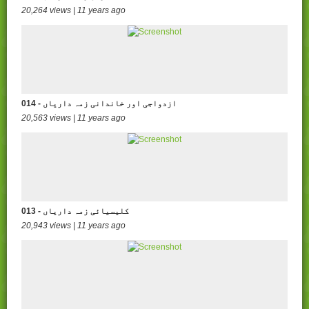
20,264 views | 11 years ago
014 - ازدواجی اور خاندانی زمہ داریاں
20,563 views | 11 years ago
013 - کلیسیائی زمہ داریاں
20,943 views | 11 years ago