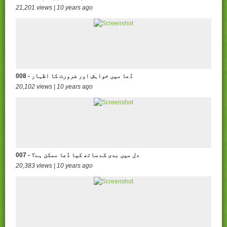
21,201 views | 10 years ago
008 - دُعا میں خواہش اور ضرورت کا اظہار
20,102 views | 10 years ago
007 - دل میں بدی کے ساتھ کیا دُعا ممکن ہے؟
20,383 views | 10 years ago