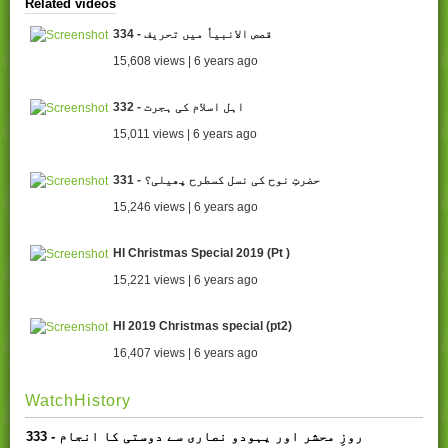
Related videos
334 - قصص الانبیاٗ میں تحریف
15,608 views | 6 years ago
332 - اہل اسلام کی ہجرت
15,011 views | 6 years ago
331 - حضرتِ نوح کی نسل کسطرح پھیلی؟
15,246 views | 6 years ago
HI Christmas Special 2019 (Pt )
15,221 views | 6 years ago
HI 2019 Christmas special (pt2)
16,407 views | 6 years ago
WatchHistory
333 - روزِ محشر اور یہودو نصاری سے دوستی کا انجام