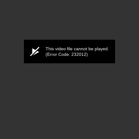
This video file cannot be played.
(Error Code: 232012)