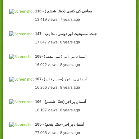
116 - ( معافی کی کنجی (حصّہ ششم
13,419 views | 7 years ago
147 - جنت، مسیحیت اور دوسرے مذاہب
17,847 views | 8 years ago
108- آسمان پر اجر (حصہ ہشتم)
16,022 views | 8 years ago
107- ( آسمان پر اجر (حصہ ہفتم
16,266 views | 8 years ago
106 - (آسمان پر اجر (حصّہ ششم
18,107 views | 8 years ago
105 - آسمان پر اجر (حصّہ پنجم)
77,005 views | 8 years ago