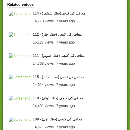
Related videos
114 - ( معافی کی کنجی(حصّہ ششم
14,773 views | 7 years ago
112 - (معافی کی کنجی (حصّہ چار
15,127 views | 7 years ago
111 - (معافی کی کنجی (حصّہ سوئم
14,763 views | 7 years ago
115 - معافی کی کنجی (حصہ ہفتم)
14,614 views | 7 years ago
110 - (معافی کی کنجی (حصّہ دوئم
14,491 views | 7 years ago
109 - معافی کی کنجی (حصّہ اول)
14,571 views | 7 years ago