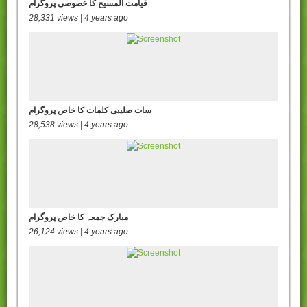
قیامت المسیح کا خصوصی پروگرام
28,331 views | 4 years ago
سات صلیبی کلمات کا خاص پروگرام
28,538 views | 4 years ago
مبارک جمعہ کا خاص پروگرام
26,124 views | 4 years ago