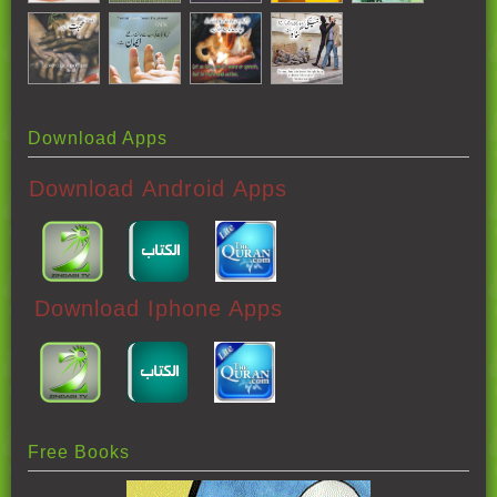
Download Apps
Download Android Apps
Download Iphone Apps
Free Books