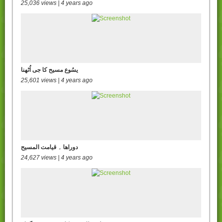
25,036 views | 4 years ago
یسُوع مسیح کا جی اُٹھنا
25,601 views | 4 years ago
دوراھا ۔ قیامت المسیح
24,627 views | 4 years ago