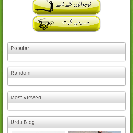
Popular
Random
Most Viewed
Urdu Blog