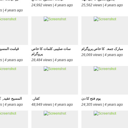
24,992 views | 4 years ago
25,562 views | 4 years ago
s | 4 years ago
مبارک جمعہ کا خاص پروگرام
سات صلیبی کلمات کا خاص
قیامت المسی
پروگرام
26,069 views | 4 years ago
s | 4 years ago
28,484 views | 4 years ago
یوم فتح کا دن
کفارہ
المسیح عقیدہِ ک
s | 4 years ago
48,949 views | 4 years ago
24,305 views | 4 years ago