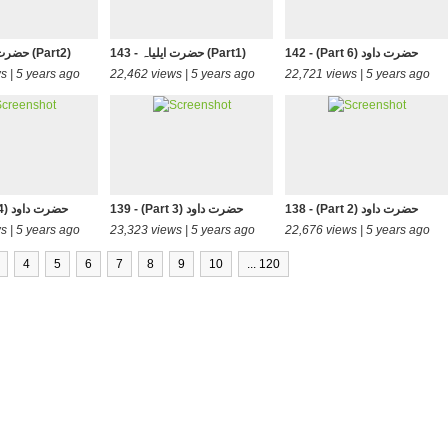
142 - (Part 6) حضرت داود
143 - حضرت ایلیاہ (Part1)
144 - حضرت ایلیاہ (Part2)
s | 5 years ago
22,462 views | 5 years ago
22,721 views | 5 years ago
138 - (Part 2) حضرت داود
139 - (Part 3) حضرت داود
140 - (Part 4) حضرت داود
s | 5 years ago
23,323 views | 5 years ago
22,676 views | 5 years ago
4
5
6
7
8
9
10
... 120