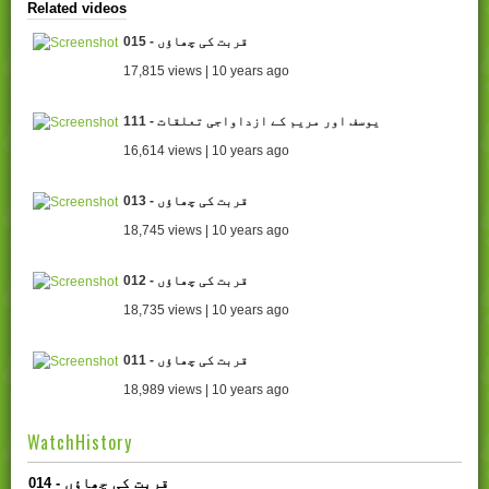
Related videos
015 - قربت کی چھاؤں
17,815 views | 10 years ago
111 - یوسف اور مریم کے ازداواجی تعلقات
16,614 views | 10 years ago
013 - قربت کی چھاؤں
18,745 views | 10 years ago
012 - قربت کی چھاؤں
18,735 views | 10 years ago
011 - قربت کی چھاؤں
18,989 views | 10 years ago
WatchHistory
014 - قربت کی چھاؤں