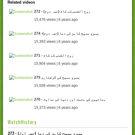
Related videos
272 - روح القدس کے کام (حصہ دوم)
15,476 views | 6 years ago
274 -یسوع مسیح کاہن کی دعا (حصہ دوم)
15,393 views | 6 years ago
271 - روح القدس کے کام
15,904 views | 6 years ago
275 یسوع مسیح کی گرفتاری
15,508 views | 6 years ago
270 - بھائیوں کی محبت اور دنیا کی عداوت
15,373 views | 6 years ago
WatchHistory
273 - یسوع مسیح کاہن کی دعا (حصہ اول)