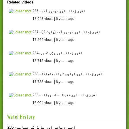
Related videos
236 - اخیر زمانہ اور دوسری آمد
18,943 views | 6 years ago
237 - ( اخیر زمانہ اور دوسری آمد (پارٹ 2
17,262 views | 6 years ago
234- اخیر زمانہ اور بڑی کسبی
18,715 views | 6 years ago
238 - اخیر زمانہ اور ابلیس ک باندھاجانا
17,755 views | 6 years ago
233 - اخیر زمانہ اور غضب کے سات پیالے
16,004 views | 6 years ago
WatchHistory
235 - اخیر زمانہ اور بابل کی تباہی