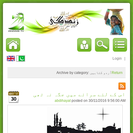
Login
|
Return
اُردو کتابیں
Archive by category:
اس کے لئے سرائے میں جگہ نہ تھی
30
abdihayat
posted on
30/11/2016 9:56:00 AM