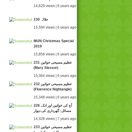
14,629 views | 6 years ago
230 حلالہ
15,594 views | 6 years ago
MUN Christmas Special
2019
15,858 views | 6 years ago
231 عظیم مسیحی خواتین
(Mary Slessor)
15,364 views | 6 years ago
232 عظیم مسیحی خواتین
(Floerence Nightangle)
15,348 views | 6 years ago
226 آج کی خواتین اور انکے
مسائل: گھرداری کی دیوار
14,328 views | 7 years ago
233 عظیم مسیحی خواتین