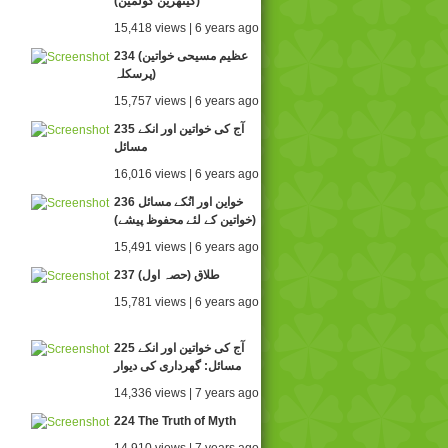
(کیتھرین کولمین)
15,418 views | 6 years ago
234 (عظیم مسیحی خواتین
(پرسکلہ
15,757 views | 6 years ago
235 آج کی خواتین اور انکے
مسائل
16,016 views | 6 years ago
236 خواین اور انُکے مسائل
(خواتین کے لئے محفوظ پیشے)
15,491 views | 6 years ago
237 طلاق (حصہ اول)
15,781 views | 6 years ago
225 آج کی خواتین اور انکے
مسائل: گھرداری کی دیوار
14,336 views | 7 years ago
224 The Truth of Myth