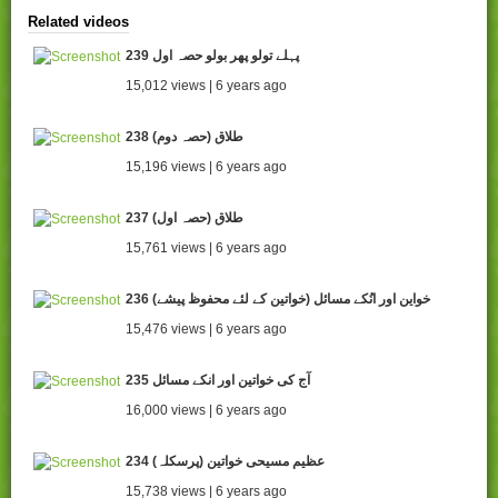
Related videos
239 پہلے تولو پھر بولو حصہ اول
15,012 views | 6 years ago
238 طلاق (حصہ دوم)
15,196 views | 6 years ago
237 طلاق (حصہ اول)
15,761 views | 6 years ago
236 خواین اور انُکے مسائل (خواتین کے لئے محفوظ پیشے)
15,476 views | 6 years ago
235 آج کی خواتین اور انکے مسائل
16,000 views | 6 years ago
234 (عظیم مسیحی خواتین (پرسکلہ
15,738 views | 6 years ago