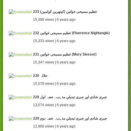
233 عظیم مسیحی خواتین (کیتھرین کولمین)
15,399 views | 6 years ago
232 عظیم مسیحی خواتین (Floerence Nightangle)
15,333 views | 6 years ago
231 عظیم مسیحی خواتین (Mary Slessor)
15,347 views | 6 years ago
230 حلالہ
15,578 views | 6 years ago
228 جبری شادی اور جبری تبدیلیِ مذہب۔ حصہ اول
13,074 views | 6 years ago
229 جبری شادی اور جبری تبدیلیِ مذہب۔ حصہ دوم
12,900 views | 6 years ago