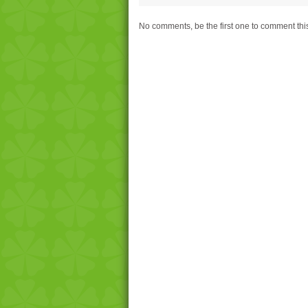
No comments, be the first one to comment thi