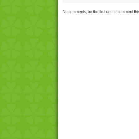
No comments, be the first one to comment thi