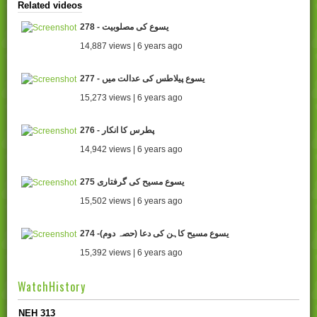
Related videos
278 - یسوع کی مصلوبیت
14,887 views | 6 years ago
277 - یسوع پیلاطس کی عدالت میں
15,273 views | 6 years ago
276 - پطرس کا انکار
14,942 views | 6 years ago
275 یسوع مسیح کی گرفتاری
15,502 views | 6 years ago
274 -یسوع مسیح کاہن کی دعا (حصہ دوم)
15,392 views | 6 years ago
WatchHistory
NEH 313