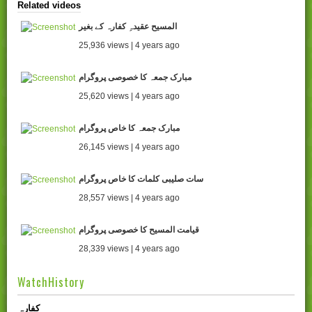
Related videos
المسیح عقیدہِ کفارہ کے بغیر
25,936 views | 4 years ago
مبارک جمعہ کا خصوصی پروگرام
25,620 views | 4 years ago
مبارک جمعہ کا خاص پروگرام
26,145 views | 4 years ago
سات صلیبی کلمات کا خاص پروگرام
28,557 views | 4 years ago
قیامت المسیح کا خصوصی پروگرام
28,339 views | 4 years ago
WatchHistory
کفارہ