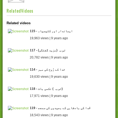
RelatedVideos
Related videos
115 - ایماندار اور کلیسیاء
19,963 views | 9 years ago
117 - (توبہ (مزید گفتگو
20,782 views | 9 years ago
114 - خدا کے رُوح کی مہر
19,630 views | 9 years ago
118 - توبہ ) نکمی بات)
17,971 views | 9 years ago
119 - خُدا کی بادشاہی کے بھیدوں کی سمجھ
18,543 views | 9 years ago