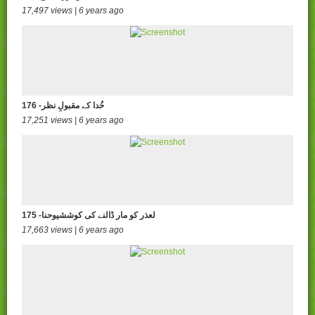
17,497 views | 6 years ago
176 -خُدا کے مقبولِ نظر
17,251 views | 6 years ago
175 -لعذر کو مار ڈالنے کی کوششیوحنا
17,663 views | 6 years ago