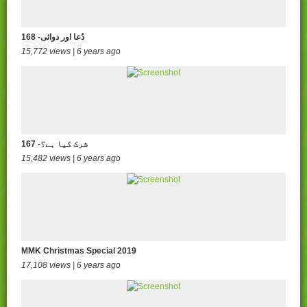
168 -دُعا اور دوائی
15,772 views | 6 years ago
167 -شرک کیا ہے؟
15,482 views | 6 years ago
MMK Christmas Special 2019
17,108 views | 6 years ago