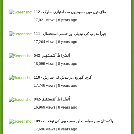
112 - ملازمتوں میں مسیحیوں سے امتیازی سلوک
17,021 views | 8 years ago
111 - جبراً مذہب کی تبدیلی اور جنسی استحصال
17,264 views | 8 years ago
043- اُلصِّرَٲطَ اُلمُستَقِيمَ
18,099 views | 8 years ago
110 - گرجا گھروں پر بندش کی سازش
17,746 views | 8 years ago
042- اُلصِّرَٲطَ اُلمُستَقِيمَ
16,969 views | 8 years ago
109 - پاکستان میں سیاست اور مسیحیوں کی توقعات
17,696 views | 8 years ago