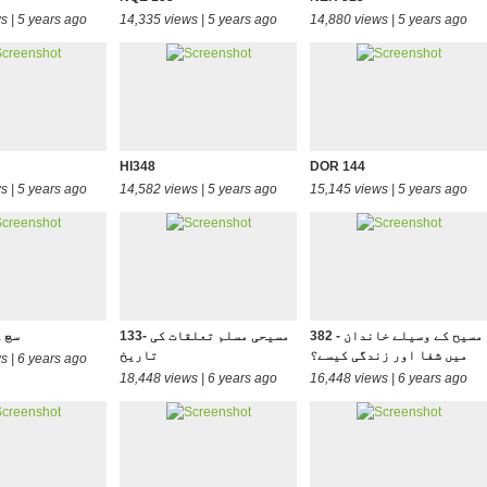
s | 5 years ago
14,335 views | 5 years ago
14,880 views | 5 years ago
HI348
DOR 144
s | 5 years ago
14,582 views | 5 years ago
15,145 views | 5 years ago
382 - مسیح کے وسیلے خاندان
133- مسیحی مسلم تعلقات کی
137- 
میں شفا اور زندگی کیسے؟
تاریخ
s | 6 years ago
18,448 views | 6 years ago
16,448 views | 6 years ago