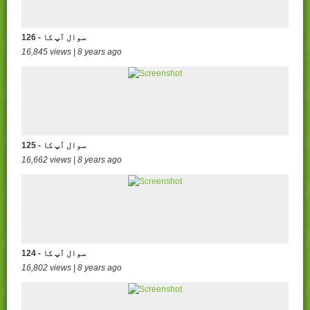
126 - سوال آپ کا
16,845 views | 8 years ago
125 - سوال آپ کا
16,662 views | 8 years ago
124 - سوال آپ کا
16,802 views | 8 years ago