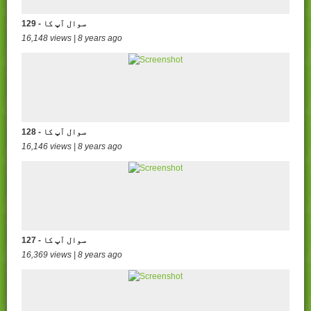
129 - سوال آپ کا
16,148 views | 8 years ago
128 - سوال آپ کا
16,146 views | 8 years ago
127 - سوال آپ کا
16,369 views | 8 years ago