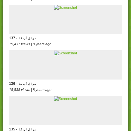
137 - سوال آپ کا
15,431 views | 8 years ago
136 - سوال آپ کا
15,538 views | 8 years ago
135 - سوال آپ کا