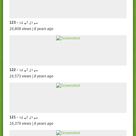
123 - سوال آپ کا
16,808 views | 8 years ago
122 - سوال آپ کا
16,573 views | 8 years ago
121 - سوال آپ کا
16,379 views | 8 years ago