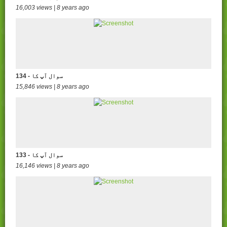
16,003 views | 8 years ago
134 - سوال آپ کا
15,846 views | 8 years ago
133 - سوال آپ کا
16,146 views | 8 years ago