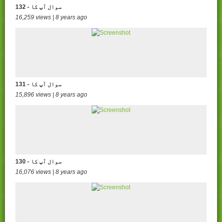
132 - سوال آپ کا
16,259 views | 8 years ago
131 - سوال آپ کا
15,896 views | 8 years ago
130 - سوال آپ کا
16,076 views | 8 years ago