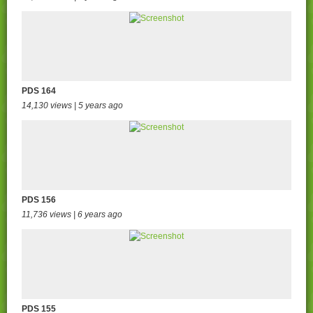
PDS 164
14,130 views | 5 years ago
PDS 156
11,736 views | 6 years ago
PDS 155