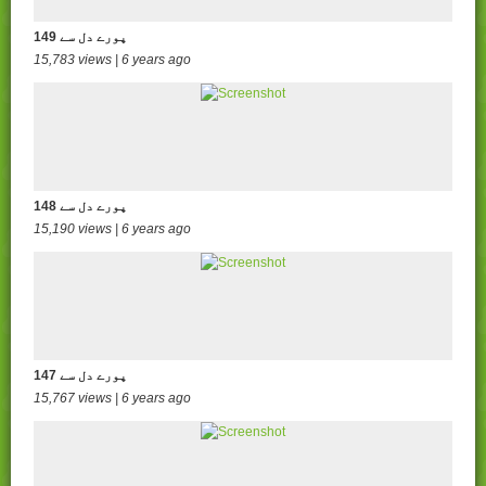
149 پورے دل سے
15,783 views | 6 years ago
148 پورے دل سے
15,190 views | 6 years ago
147 پورے دل سے
15,767 views | 6 years ago