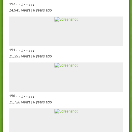
152 پورے دل سے
14,945 views | 6 years ago
151 پورے دل سے
15,393 views | 6 years ago
150 پورے دل سے
15,728 views | 6 years ago