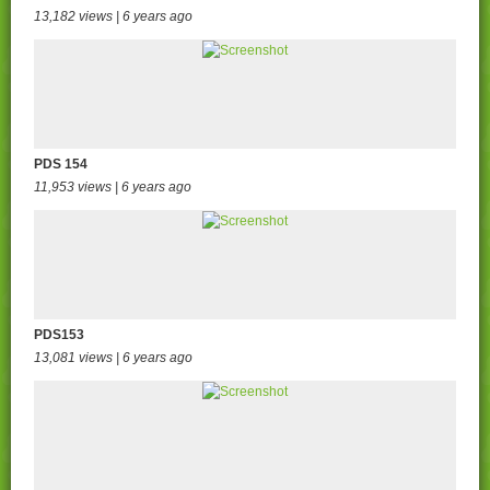
13,182 views | 6 years ago
PDS 154
11,953 views | 6 years ago
PDS153
13,081 views | 6 years ago