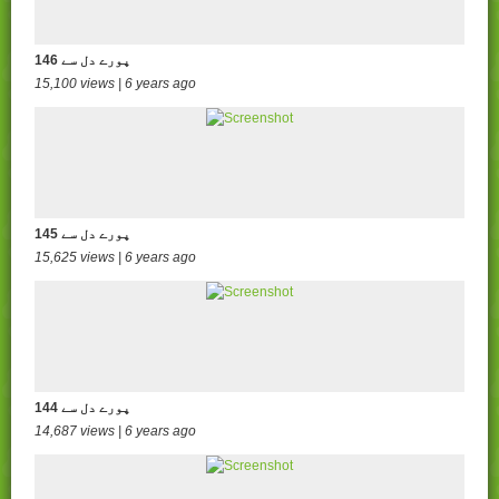
146 پورے دل سے
15,100 views | 6 years ago
145 پورے دل سے
15,625 views | 6 years ago
144 پورے دل سے
14,687 views | 6 years ago