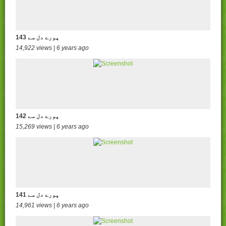
143 پورے دل سے
14,922 views | 6 years ago
142 پورے دل سے
15,269 views | 6 years ago
141 پورے دل سے
14,961 views | 6 years ago