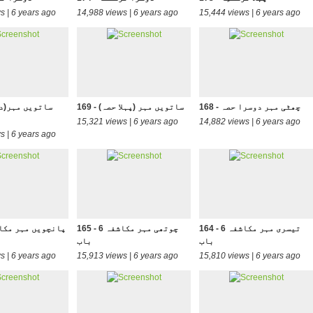
s | 6 years ago
14,988 views | 6 years ago
15,444 views | 6 years ago
168 - چھٹی مہر دوسرا حصہ
169 - (ساتویں مہر (پہلا حصہ
15,321 views | 6 years ago
14,882 views | 6 years ago
s | 6 years ago
164 - تیسری مہر مکاشفہ 6
165 - چوتھی مہر مکاشفہ 6
باب
باب
s | 6 years ago
15,913 views | 6 years ago
15,810 views | 6 years ago