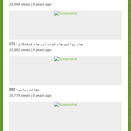
19,994 views | 6 years ago
171 - چار ہوائیں چار کونے اور چار فرشتگان
15,862 views | 6 years ago
202 - عشائے ربانی
16,779 views | 6 years ago