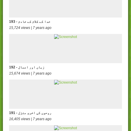
193 - خدا کے کلام کے خادم
15,724 views | 7 years ago
192 - زباں اور اعمال
15,674 views | 7 years ago
191 - روحوں کی اخری منزل
16,405 views | 7 years ago