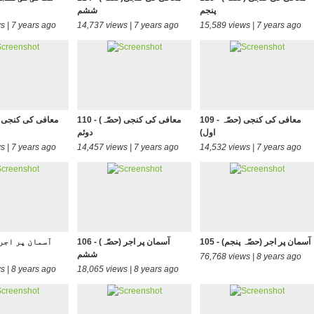
پنجم
ششم
s | 7 years ago
14,737 views | 7 years ago
15,589 views | 7 years ago
109 - معافی کی کنجی (حصّہ
110 - (معافی کی کنجی (حصّہ
اول)
دوئم
s | 7 years ago
14,457 views | 7 years ago
14,532 views | 7 years ago
105 - آسمان پر اجر (حصّہ پنجم)
106 - (آسمان پر اجر (حصّہ
ششم
76,768 views | 8 years ago
s | 8 years ago
18,065 views | 8 years ago