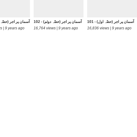
101 - آسمان پر اجر (حصّہ اول)
102 - آسمان پر اجر (حصّہ دوئم)
103 - آسمان پر اجر (حصّ
s | 9 years ago
16,764 views | 9 years ago
16,836 views | 9 years ago