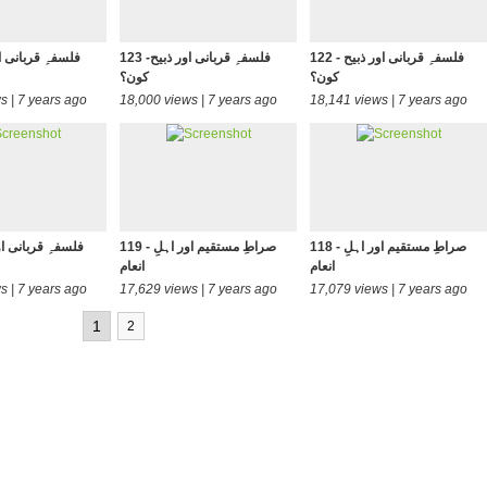
122 - فلسفہِ قربانی اور ذبیح
123 -فلسفہِ قربانی اور ذبیح
کون؟
کون؟
s | 7 years ago
18,000 views | 7 years ago
18,141 views | 7 years ago
118 - صراطِ مستقیم اور اہلِ
119 - صراطِ مستقیم اور اہلِ
انعام
انعام
s | 7 years ago
17,629 views | 7 years ago
17,079 views | 7 years ago
1
2