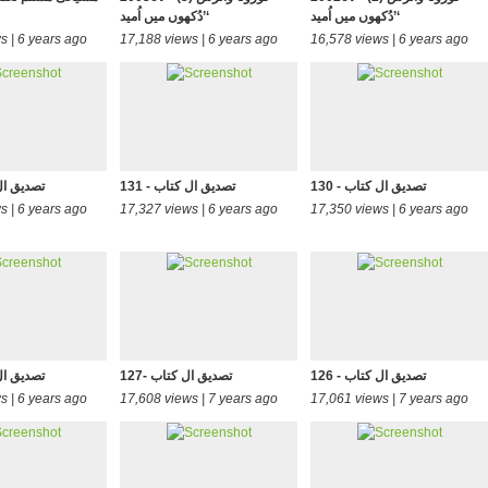
’دُکھوں میں اُمید‘
’دُکھوں میں اُمید‘
s | 6 years ago
17,188 views | 6 years ago
16,578 views | 6 years ago
130 - تصدیق ال کتاب
131 - تصدیق ال کتاب
132 - تصدیق
s | 6 years ago
17,327 views | 6 years ago
17,350 views | 6 years ago
126 - تصدیق ال کتاب
127- تصدیق ال کتاب
128 - تصدیق
s | 6 years ago
17,608 views | 7 years ago
17,061 views | 7 years ago